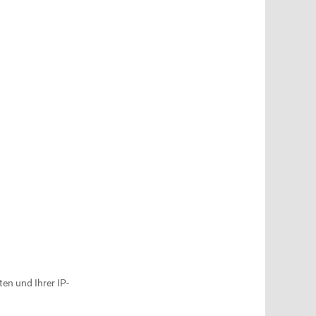
en und Ihrer IP-