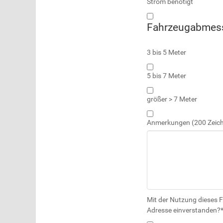
Strom benötigt
Fahrzeugabmess
3 bis 5 Meter
5 bis 7 Meter
größer > 7 Meter
Anmerkungen
(200 Zeic
Mit der Nutzung dieses F
Adresse einverstanden?