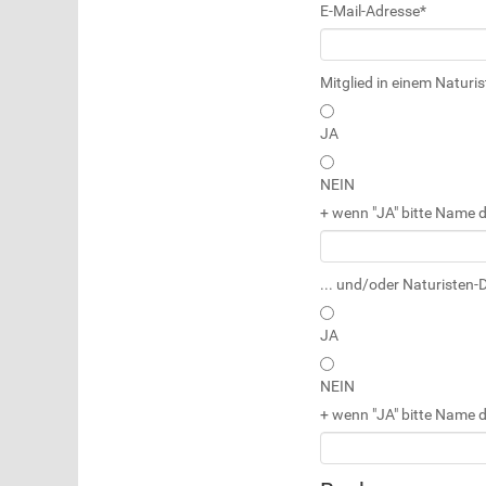
E-Mail-Adresse
*
Mitglied in einem Naturi
JA
NEIN
+ wenn "JA" bitte Name d
... und/oder Naturisten
JA
NEIN
+ wenn "JA" bitte Name 