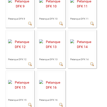
Petanque DFK 9
Petanque DFK 10
Petanque DFK 11
Petanque DFK 12
Petanque DFK 13
Petanque DFK 14
Petanque DFK 15
Petanque DFK 16