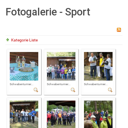
Fotogalerie - Sport
Kategorie Liste
Schwabenturnier...
Schwabenturnier...
Schwabenturnier...