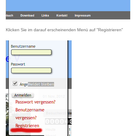
Klicken Sie im darauf erscheinenden Menü auf "Registrieren"