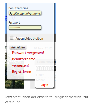
Jetzt steht Ihnen der erweiterte "Mitgliederbereich" zur
Verfügung!