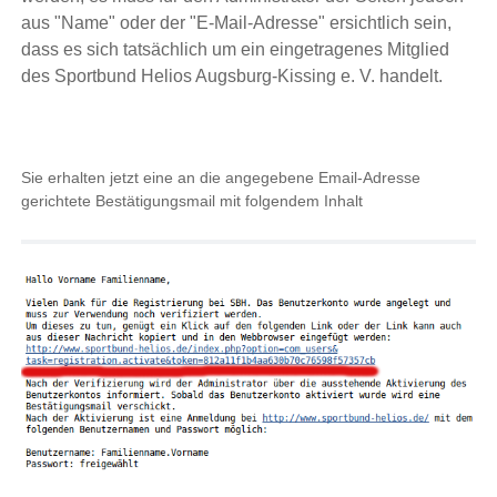
aus "Name" oder der "E-Mail-Adresse" ersichtlich sein,
dass es sich tatsächlich um ein eingetragenes Mitglied
des Sportbund Helios Augsburg-Kissing e. V. handelt.
Sie erhalten jetzt eine an die angegebene Email-Adresse
gerichtete Bestätigungsmail mit folgendem Inhalt