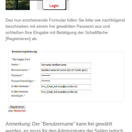
Das nun erscheinende Formular füllen Sie bitte wie nachfolgend
beschrieben mit einem frei gewählten Passwort aus und
schließen Ihre Eingabe mit Betätigung der Schaltfläche
[Registrieren] ab.
Anmerkung: Der "Benutzername" kann frei gewählt
werden, es muss für den Administrator der Seiten jedoch