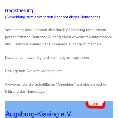
Registrierung
(Anmeldung zum erweiterten Angebot dieser Homepage)
Vereinsmitglieder können sich durch Anmeldung unter einem
personifizierten Benutzer-Zugang einen erweiterten Information-
und Funktionsumfang der Homepage zugänglich machen.
Dazu ist es notwendig, sich einmalig zu registrieren
Dazu gehen Sie bitte wie folgt vor:
Aktivieren Sie die Schaltfläche "Anmelden" am oberen rechten
Bildrand der Homepage