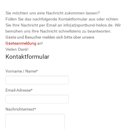
Sie möchten uns eine Nachricht zukommen lassen?
Füllen Sie das nachfolgende Kontaktformular aus oder richten
Sie Ihre Nachricht per Email an info(at)sportbund-helios.de. Wir
bemühen uns Ihre Nachricht schnellstens zu beantworten.
Gäste und Besucher melden sich bitte über unsere
Gästeanmeldung
an!
Vielen Dank!
Kontaktformular
Vorname / Name
*
Email-Adresse
*
Nachrichtentext
*