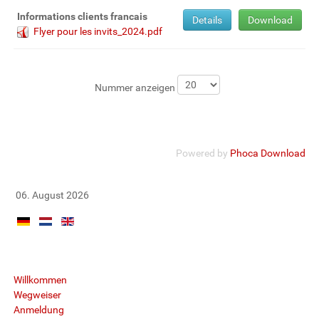
Informations clients francais
Details
Download
Flyer pour les invits_2024.pdf
Nummer anzeigen
Powered by
Phoca Download
06. August 2026
Willkommen
Wegweiser
Anmeldung